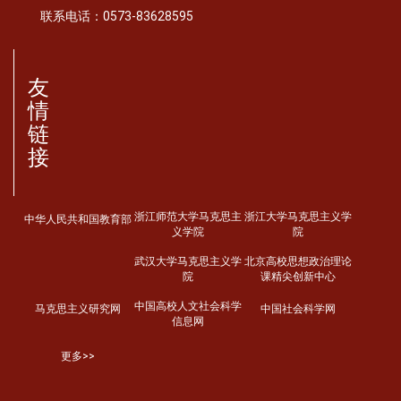
联系电话：0573-83628595
友
情
链
接
浙江师范大学马克思主
浙江大学马克思主义学
中华人民共和国教育部
义学院
院
武汉大学马克思主义学
北京高校思想政治理论
院
课精尖创新中心
中国高校人文社会科学
马克思主义研究网
中国社会科学网
信息网
更多>>