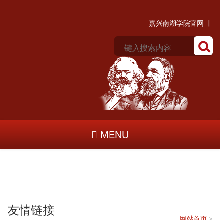
嘉兴南湖学院官网 |
MENU
友情链接
网站首页
>