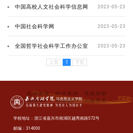
中国高校人文社会科学信息网
2023-05-23
中国社会科学网
2023-05-23
全国哲学社会科学工作办公室
2023-05-23
上页
1
下页
学校地址：浙江省嘉兴市南湖区越秀南路572号
邮编：314000