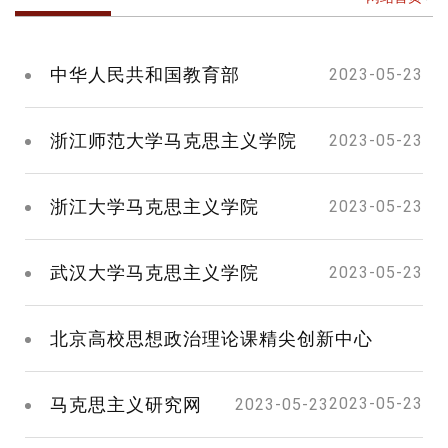
中华人民共和国教育部
2023-05-23
浙江师范大学马克思主义学院
2023-05-23
浙江大学马克思主义学院
2023-05-23
武汉大学马克思主义学院
2023-05-23
北京高校思想政治理论课精尖创新中心
马克思主义研究网
2023-05-23
2023-05-23