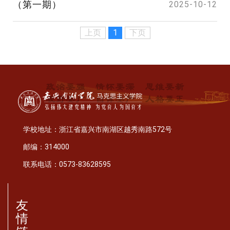
（第一期）
2025-10-12
上页
1
下页
学校地址：浙江省嘉兴市南湖区越秀南路572号
邮编：314000
联系电话：0573-83628595
友
情