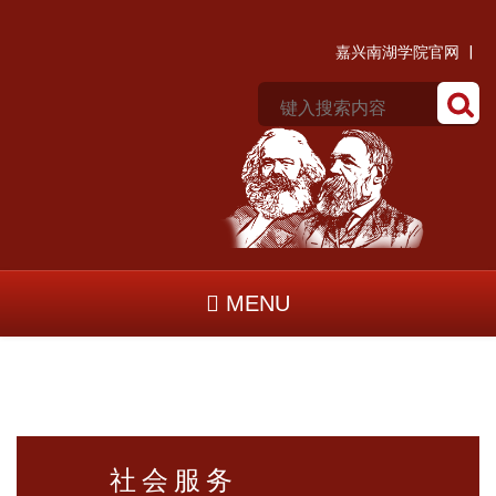
嘉兴南湖学院官网 |
MENU
社会服务