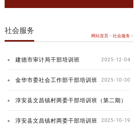
社会服务
网站首页
>
社会服务
>
建德市审计局干部培训班
2025-12-04
金华市委社会工作部干部培训班
2025-10-30
淳安县文昌镇村两委干部培训班（第二期）
淳安县文昌镇村两委干部培训班
2025-10-19