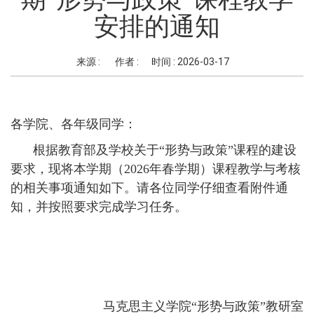
安排的通知
来源 :
作者 :
时间 :
2026-03-17
各学院、各年级同学：
根据教育部及学校关于“形势与政策”课程的建设
要求，现将本学期（2026年春学期）课程教学与考核
的相关事项通知如下。请各位同学仔细查看附件通
知，并按照要求完成学习任务。
马克思主义学院“形势与政策”教研室