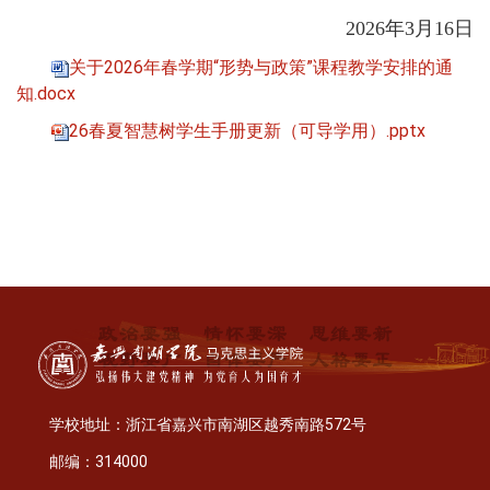
2026年3月16日
关于2026年春学期“形势与政策”课程教学安排的通
知.docx
26春夏智慧树学生手册更新（可导学用）.pptx
学校地址：浙江省嘉兴市南湖区越秀南路572号
邮编：314000